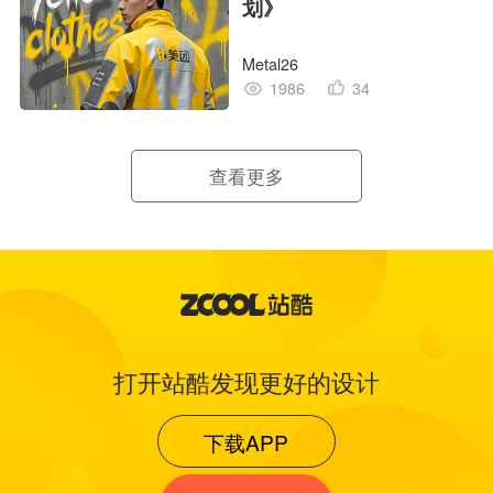
划》
Metal26
1986
34
查看更多
打开站酷发现更好的设计
下载APP